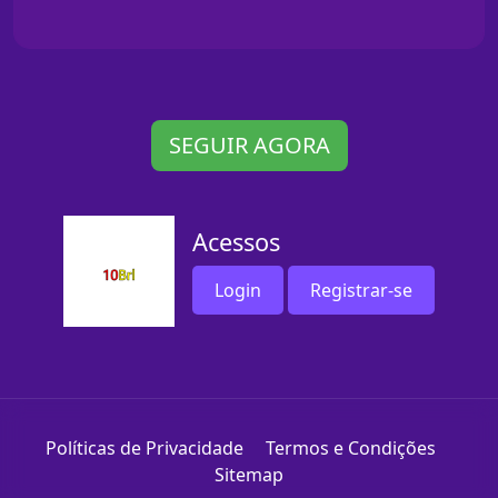
SEGUIR AGORA
Acessos
Login
Registrar-se
Políticas de Privacidade
Termos e Condições
Sitemap