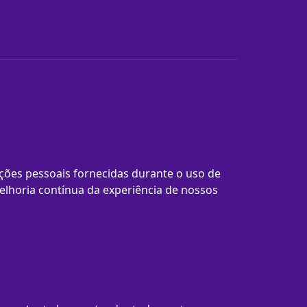
ções pessoais fornecidas durante o uso de
elhoria contínua da experiência de nossos