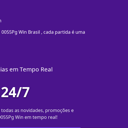
m
 0055Pg Win Brasil , cada partida é uma
cias em Tempo Real
24/7
e todas as novidades, promoções e
0055Pg Win em tempo real!