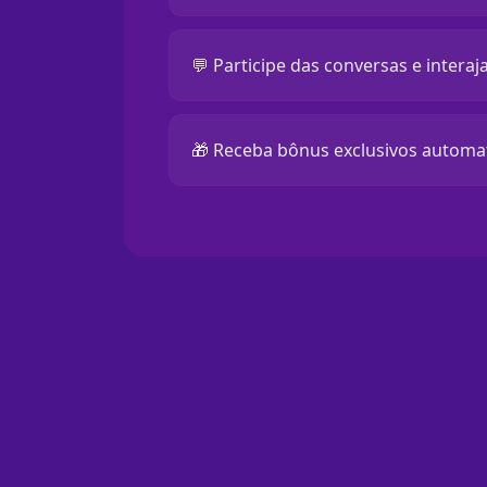
💬 Participe das conversas e interaj
🎁 Receba bônus exclusivos autom