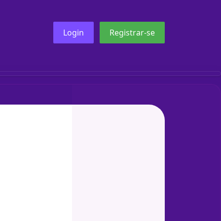
Login
Registrar-se