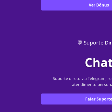
Ver Bônus
💬 Suporte Di
Cha
Suporte direto via Telegram, r
atendimento persona
Falar Suport